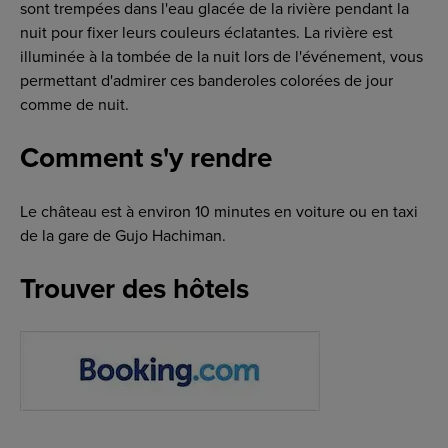
sont trempées dans l'eau glacée de la rivière pendant la
nuit pour fixer leurs couleurs éclatantes. La rivière est
illuminée à la tombée de la nuit lors de l'événement, vous
permettant d'admirer ces banderoles colorées de jour
comme de nuit.
Comment s'y rendre
Le château est à environ 10 minutes en voiture ou en taxi
de la gare de Gujo Hachiman.
Trouver des hôtels