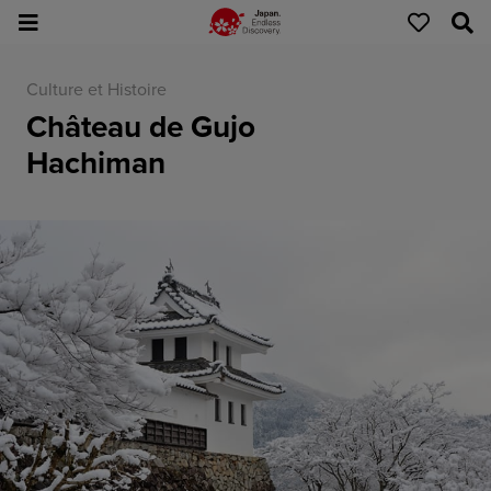
Culture et Histoire
Château de Gujo
Hachiman