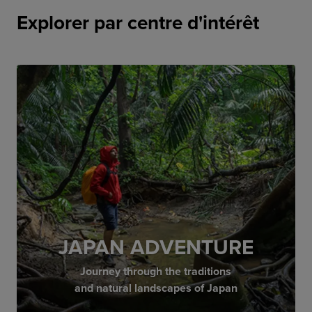
Explorer par centre d'intérêt
JAPAN ADVENTURE
Journey through the traditions
and natural landscapes of Japan