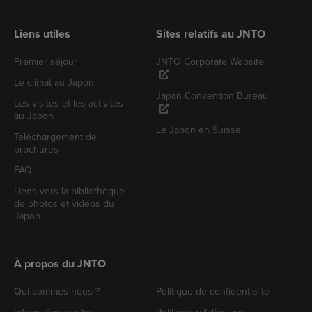
Liens utiles
Sites relatifs au JNTO
Premier séjour
JNTO Corporate Website
Le climat au Japon
Japan Convention Bureau
Les visites et les activités
au Japon
Le Japon en Suisse
Téléchargement de
brochures
FAQ
Liens vers la bibliothèque
de photos et vidéos du
Japon
À propos du JNTO
Qui sommes-nous ?
Politique de confidentialité