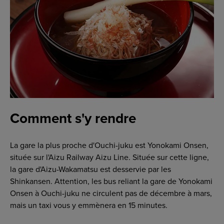
Comment s'y rendre
La gare la plus proche d'Ouchi-juku est Yonokami Onsen,
située sur l'Aizu Railway Aizu Line. Située sur cette ligne,
la gare d'Aizu-Wakamatsu est desservie par les
Shinkansen. Attention, les bus reliant la gare de Yonokami
Onsen à Ouchi-juku ne circulent pas de décembre à mars,
mais un taxi vous y emmènera en 15 minutes.