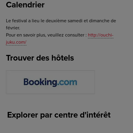
Calendrier
Le festival a lieu le deuxième samedi et dimanche de
février.
Pour en savoir plus, veuillez consulter :
http://ouchi-
juku.com/
Trouver des hôtels
Explorer par centre d'intérêt