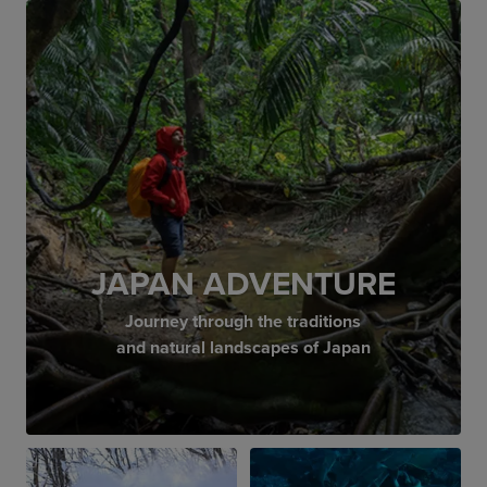
JAPAN ADVENTURE
Journey through the traditions
and natural landscapes of Japan