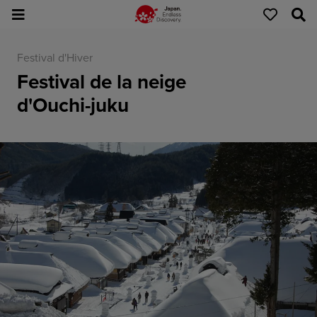
Festival d'Hiver
Festival de la neige
d'Ouchi-juku