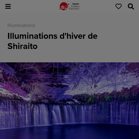
Illuminations
Illuminations d'hiver de
Shiraito