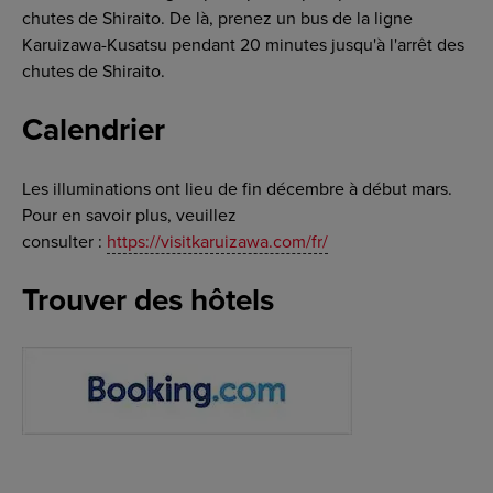
chutes de Shiraito. De là, prenez un bus de la ligne
Karuizawa-Kusatsu pendant 20 minutes jusqu'à l'arrêt des
chutes de Shiraito.
Calendrier
Les illuminations ont lieu de fin décembre à début mars.
Pour en savoir plus, veuillez
consulter :
https://visitkaruizawa.com/fr/
Trouver des hôtels