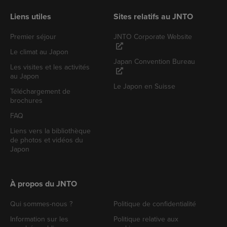
Liens utiles
Sites relatifs au JNTO
Premier séjour
JNTO Corporate Website
Le climat au Japon
Japan Convention Bureau
Les visites et les activités
au Japon
Le Japon en Suisse
Téléchargement de
brochures
FAQ
Liens vers la bibliothèque
de photos et vidéos du
Japon
À propos du JNTO
Qui sommes-nous ?
Politique de confidentialité
Information sur les
Politique relative aux