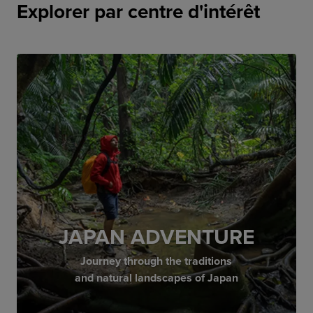
Explorer par centre d'intérêt
JAPAN ADVENTURE
Journey through the traditions
and natural landscapes of Japan