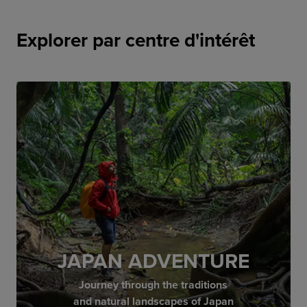
Explorer par centre d'intérêt
JAPAN ADVENTURE
Journey through the traditions
and natural landscapes of Japan