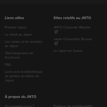
Liens utiles
Sites relatifs au JNTO
Premier séjour
JNTO Corporate Website
Le climat au Japon
Japan Convention Bureau
Les visites et les activités
au Japon
Le Japon en Suisse
Téléchargement de
brochures
FAQ
Liens vers la bibliothèque
de photos et vidéos du
Japon
À propos du JNTO
Qui sommes-nous ?
Politique de confidentialité