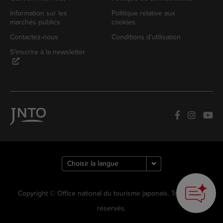
Information sur les
Politique relative aux
marchés publics
cookies
Contactez-nous
Conditions d'utilisation
S'inscrire à la newsletter
Copyright © Office national du tourisme japonais. Tous droits
réservés.