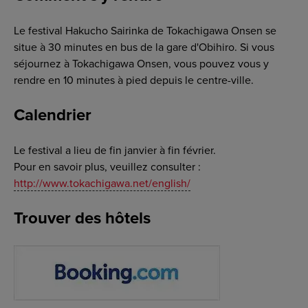
Le festival Hakucho Sairinka de Tokachigawa Onsen se
situe à 30 minutes en bus de la gare d'Obihiro. Si vous
séjournez à Tokachigawa Onsen, vous pouvez vous y
rendre en 10 minutes à pied depuis le centre-ville.
Calendrier
Le festival a lieu de fin janvier à fin février.
Pour en savoir plus, veuillez consulter :
http://www.tokachigawa.net/english/
Trouver des hôtels