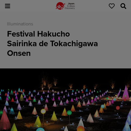
Illuminations
Festival Hakucho
Sairinka de Tokachigawa
Onsen