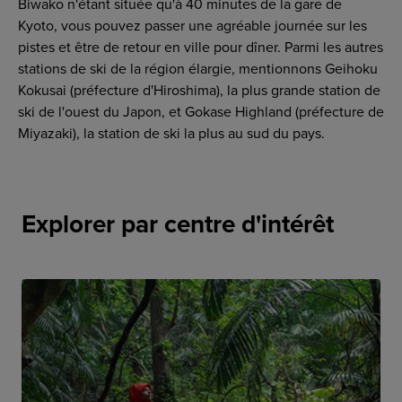
Biwako n'étant située qu'à 40 minutes de la gare de
Kyoto, vous pouvez passer une agréable journée sur les
pistes et être de retour en ville pour dîner. Parmi les autres
stations de ski de la région élargie, mentionnons Geihoku
Kokusai (préfecture d'Hiroshima), la plus grande station de
ski de l'ouest du Japon, et Gokase Highland (préfecture de
Miyazaki), la station de ski la plus au sud du pays.
Explorer par centre d'intérêt