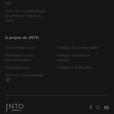
FAQ
Liens vers la bibliothèque
de photos et vidéos du
Japon
À propos du JNTO
Qui sommes-nous ?
Politique de confidentialité
Information sur les
Politique relative aux
marchés publics
cookies
Contactez-nous
Conditions d'utilisation
S'inscrire à la newsletter