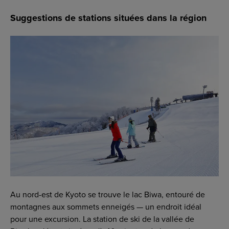
Suggestions de stations situées dans la région
Au nord-est de Kyoto se trouve le lac Biwa, entouré de
montagnes aux sommets enneigés — un endroit idéal
pour une excursion. La station de ski de la vallée de