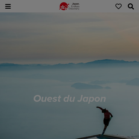
Ouest du Japon