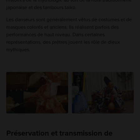
japonaise et des tambours taiko.
Les danseurs sont généralement vêtus de costumes et de
masques colorés et anciens. Ils réalisent parfois des
performances de haut niveau. Dans certaines
représentations, des prêtres jouent les rôle de dieux
mythiques.
Préservation et transmission de