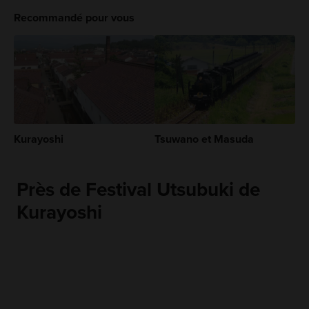
Recommandé pour vous
Kurayoshi
Tsuwano et Masuda
Près de Festival Utsubuki de
Kurayoshi