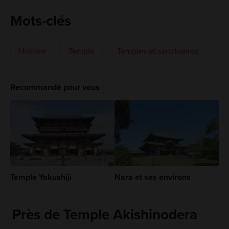
Mots-clés
Histoire
Temple
Temples et sanctuaires
Recommandé pour vous
Temple Yakushiji
Nara et ses environs
Près de Temple Akishinodera