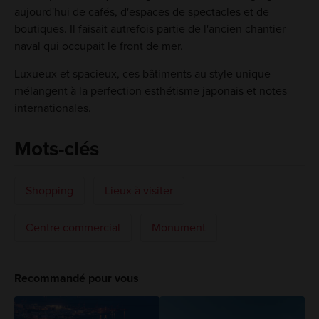
aujourd'hui de cafés, d'espaces de spectacles et de
boutiques. Il faisait autrefois partie de l'ancien chantier
naval qui occupait le front de mer.
Luxueux et spacieux, ces bâtiments au style unique
mélangent à la perfection esthétisme japonais et notes
internationales.
Mots-clés
Shopping
Lieux à visiter
Centre commercial
Monument
Recommandé pour vous