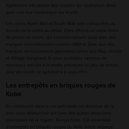
également très prisée des couples qui souhaitent dîner
avec une vue romantique sur la ville.
Les zones North Mall et South Mall sont consacrées au
monde de la vente au détail. Elles offrent un vaste choix
de points de vente, qui commercialisent aussi bien des
marques internationales comme H&M et Zara, que des
marques exclusivement japonaises telles que Muji, Uniqlo
et Village Vanguard. Si vous souhaitez ramener de
nouveaux articles à la mode, prévoyez un peu de temps
pour découvrir ce qu'Umie a à vous offrir.
Les entrepôts en briques rouges de
Kobe
En continuant dans la rue principale en direction de la
mer, vous débouchez sur l'une des autres attractions
principales de la région : Renga Soko. Cet ensemble
d'entrepôts en briques rouges du XIXe siècle regorge