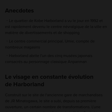
Anecdotes
Le quartier de Kobe Harborland a vu le jour en 1992 et
est rapidement devenu le centre névralgique de la ville en
matière de divertissements et de shopping
Le centre commercial principal, Umie, compte de
nombreux magasins
Harborland abrite l'un des cinq musées japonais
consacrés au personnage classique Anpanman
Le visage en constante évolution
de Harborland
Construit sur le site de l'ancienne gare de marchandises
de JR Minatogawa, le site a subi, depuis sa première
ouverture, un certain nombre de transformations. L'une