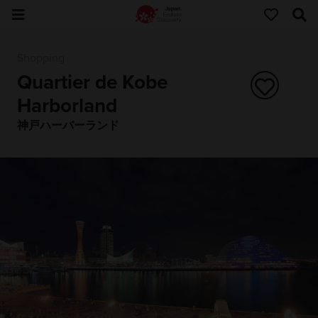
Shopping
Quartier de Kobe
Harborland
神戸ハーバーランド