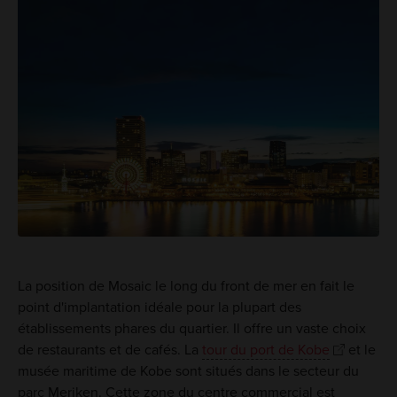
La position de Mosaic le long du front de mer en fait le
point d'implantation idéale pour la plupart des
établissements phares du quartier. Il offre un vaste choix
de restaurants et de cafés. La
tour du port de Kobe
et le
musée maritime de Kobe sont situés dans le secteur du
parc Meriken. Cette zone du centre commercial est