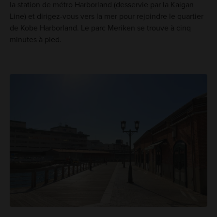
la station de métro Harborland (desservie par la Kaigan
Line) et dirigez-vous vers la mer pour rejoindre le quartier
de Kobe Harborland. Le parc Meriken se trouve à cinq
minutes à pied.