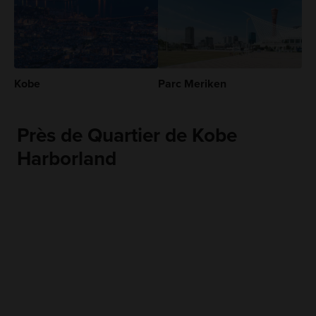
Kobe
Parc Meriken
Près de Quartier de Kobe
Harborland