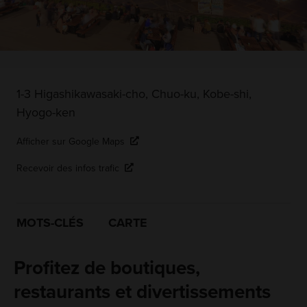
1-3 Higashikawasaki-cho, Chuo-ku, Kobe-shi,
Hyogo-ken
Afficher sur Google Maps
Recevoir des infos trafic
MOTS-CLÉS
CARTE
Profitez de boutiques,
restaurants et divertissements