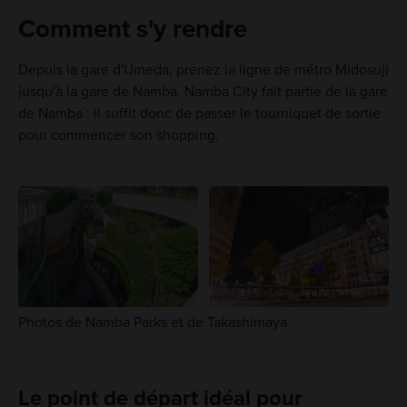
Comment s'y rendre
Depuis la gare d'Umeda, prenez la ligne de métro Midosuji
jusqu'à la gare de Namba. Namba City fait partie de la gare
de Namba : il suffit donc de passer le tourniquet de sortie
pour commencer son shopping.
Photos de Namba Parks et de Takashimaya
Le point de départ idéal pour