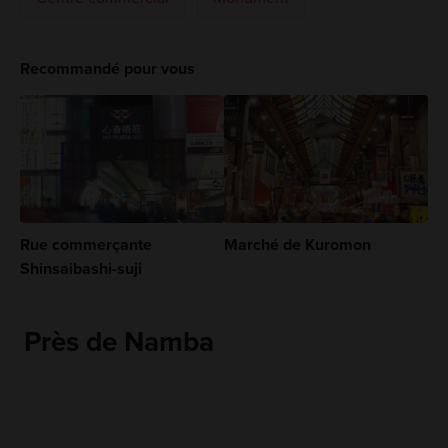
Recommandé pour vous
Rue commerçante
Marché de Kuromon
Shinsaibashi-suji
Près de Namba