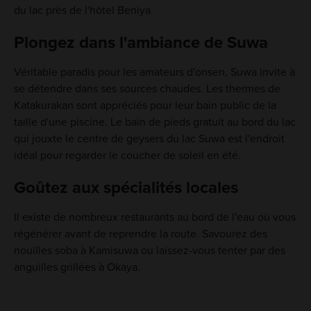
du lac près de l'hôtel Beniya.
Plongez dans l'ambiance de Suwa
Véritable paradis pour les amateurs d'onsen, Suwa invite à
se détendre dans ses sources chaudes. Les thermes de
Katakurakan sont appréciés pour leur bain public de la
taille d'une piscine. Le bain de pieds gratuit au bord du lac
qui jouxte le centre de geysers du lac Suwa est l'endroit
idéal pour regarder le coucher de soleil en été.
Goûtez aux spécialités locales
Il existe de nombreux restaurants au bord de l'eau où vous
régénérer avant de reprendre la route. Savourez des
nouilles soba à Kamisuwa ou laissez-vous tenter par des
anguilles grillées à Okaya.