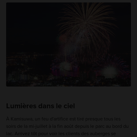
Lumières dans le ciel
À Kamisuwa, un feu d'artifice est tiré presque tous les
soirs de la mi-juillet à la fin août depuis le parc au bord du
lac. Arrivez tôt pour voir les clients des auberges se