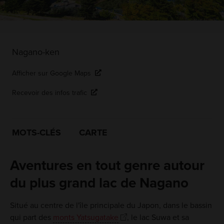
Nagano-ken
Afficher sur Google Maps
Recevoir des infos trafic
MOTS-CLÉS
CARTE
Aventures en tout genre autour
du plus grand lac de Nagano
Situé au centre de l'île principale du Japon, dans le bassin
qui part des
monts Yatsugatake
, le lac Suwa et sa