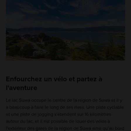
Enfourchez un vélo et partez à
l'aventure
Le lac Suwa occupe le centre de la région de Suwa et il y
a beaucoup à faire le long de ses rives. Une piste cyclable
et une piste de jogging s'étendent sur 16 kilomètres
autour du lac, et il est possible de louer des vélos à
l'extérieur des gares de la région de Suwa ainsi qu'au bord