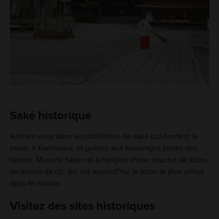
Saké historique
Arrêtez-vous dans les distilleries de saké qui bordent la
route, à Kamisuwa, et goûtez aux breuvages prisés des
locaux. Masumi Sake est à l'origine d'une souche de kobo,
ou levure de riz, qui est aujourd'hui le kobo le plus utilisé
dans le monde.
Visitez des sites historiques