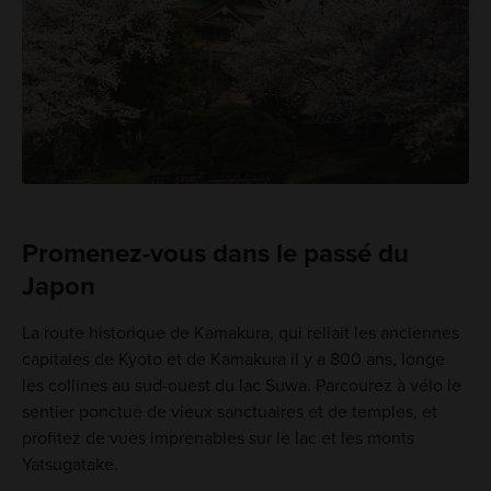
Promenez-vous dans le passé du
Japon
La route historique de Kamakura, qui reliait les anciennes
capitales de Kyoto et de Kamakura il y a 800 ans, longe
les collines au sud-ouest du lac Suwa. Parcourez à vélo le
sentier ponctué de vieux sanctuaires et de temples, et
profitez de vues imprenables sur le lac et les monts
Yatsugatake.