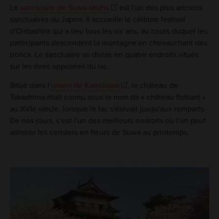
Le
sanctuaire de Suwa-taisha
est l'un des plus anciens
sanctuaires du Japon. Il accueille le célèbre festival
d'Onbashira qui a lieu tous les six ans, au cours duquel les
participants descendent la montagne en chevauchant des
troncs. Le sanctuaire se divise en quatre endroits situés
sur les rives opposées du lac.
Situé dans l'
onsen de Kamisuwa
, le château de
Takashima était connu sous le nom de « château flottant »
au XVIe siècle, lorsque le lac s'élevait jusqu'aux remparts.
De nos jours, c'est l'un des meilleurs endroits où l'on peut
admirer les cerisiers en fleurs de Suwa au printemps.