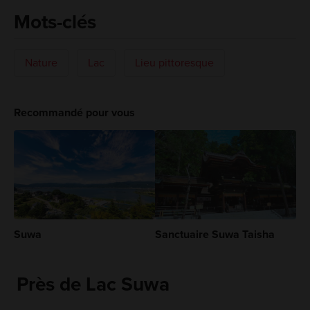
Mots-clés
Nature
Lac
Lieu pittoresque
Recommandé pour vous
Suwa
Sanctuaire Suwa Taisha
Près de Lac Suwa