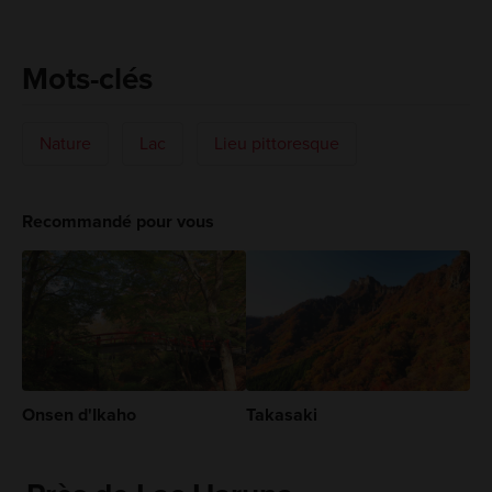
Mots-clés
Nature
Lac
Lieu pittoresque
Recommandé pour vous
Onsen d'Ikaho
Takasaki