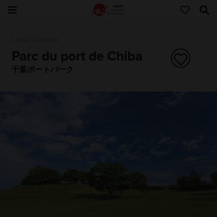
Lieux à visiter
Parc du port de Chiba
千葉ポートパーク