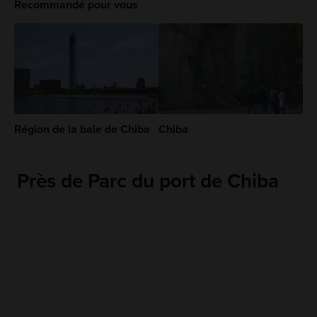
Recommandé pour vous
Région de la baie de Chiba
Chiba
Près de Parc du port de Chiba