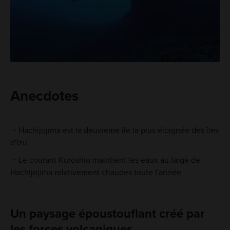
Anecdotes
Hachijojima est la deuxième île la plus éloignée des îles
d'Izu
Le courant Kuroshio maintient les eaux au large de
Hachijojima relativement chaudes toute l'année
Un paysage époustouflant créé par
les forces volcaniques