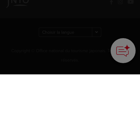
Copyright © Office national du tourisme japonais. Tous droits
réservés.