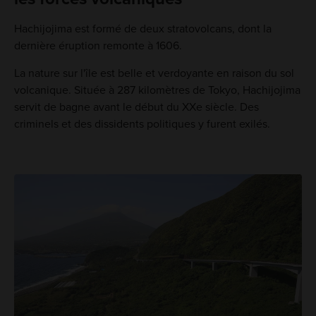
Hachijojima est formé de deux stratovolcans, dont la
dernière éruption remonte à 1606.
La nature sur l'île est belle et verdoyante en raison du sol
volcanique. Située à 287 kilomètres de Tokyo, Hachijojima
servit de bagne avant le début du XXe siècle. Des
criminels et des dissidents politiques y furent exilés.