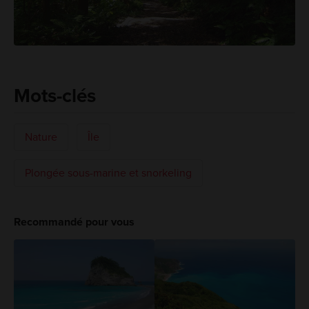
Mots-clés
Nature
Île
Plongée sous-marine et snorkeling
Recommandé pour vous