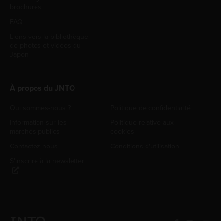
brochures
FAQ
Liens vers la bibliothèque
de photos et vidéos du
Japon
À propos du JNTO
Qui sommes-nous ?
Politique de confidentialité
Information sur les
Politique relative aux
marchés publics
cookies
Contactez-nous
Conditions d'utilisation
S'inscrire à la newsletter