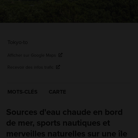
Tokyo-to
Afficher sur Google Maps
Recevoir des infos trafic
MOTS-CLÉS
CARTE
Sources d'eau chaude en bord
de mer, sports nautiques et
merveilles naturelles sur une île