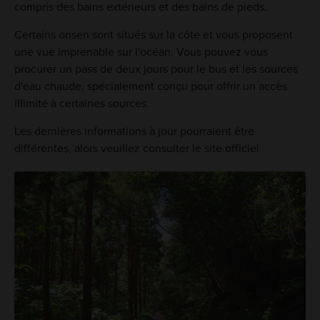
compris des bains extérieurs et des bains de pieds.
Certains onsen sont situés sur la côte et vous proposent
une vue imprenable sur l'océan. Vous pouvez vous
procurer un pass de deux jours pour le bus et les sources
d'eau chaude, spécialement conçu pour offrir un accès
illimité à certaines sources.
Les dernières informations à jour pourraient être
différentes, alors veuillez consulter le site officiel