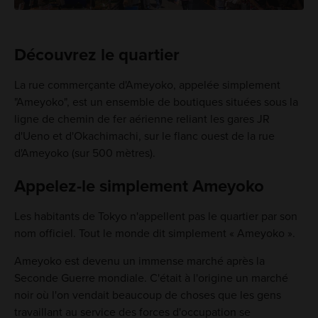
Découvrez le quartier
La rue commerçante d'Ameyoko, appelée simplement
"Ameyoko", est un ensemble de boutiques situées sous la
ligne de chemin de fer aérienne reliant les gares JR
d'Ueno et d'Okachimachi, sur le flanc ouest de la rue
d'Ameyoko (sur 500 mètres).
Appelez-le simplement Ameyoko
Les habitants de Tokyo n'appellent pas le quartier par son
nom officiel. Tout le monde dit simplement « Ameyoko ».
Ameyoko est devenu un immense marché après la
Seconde Guerre mondiale. C'était à l'origine un marché
noir où l'on vendait beaucoup de choses que les gens
travaillant au service des forces d'occupation se