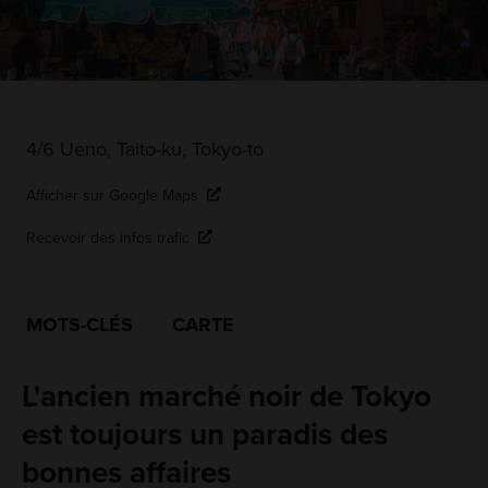
4/6 Ueno, Taito-ku, Tokyo-to
Afficher sur Google Maps
Recevoir des infos trafic
MOTS-CLÉS
CARTE
L'ancien marché noir de Tokyo
est toujours un paradis des
bonnes affaires