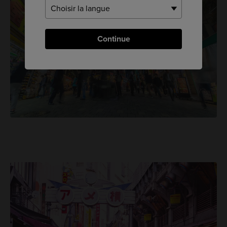
Continue