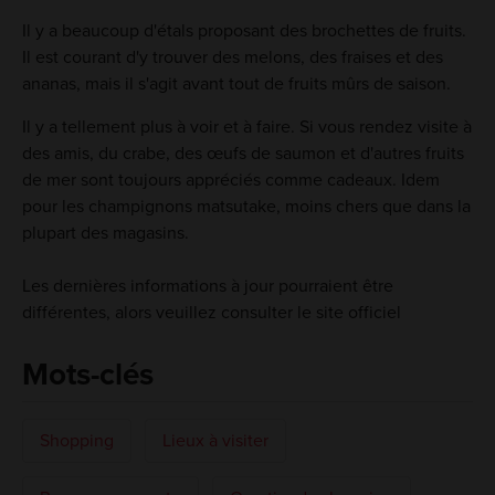
Il y a beaucoup d'étals proposant des brochettes de fruits.
Il est courant d'y trouver des melons, des fraises et des
ananas, mais il s'agit avant tout de fruits mûrs de saison.
Il y a tellement plus à voir et à faire. Si vous rendez visite à
des amis, du crabe, des œufs de saumon et d'autres fruits
de mer sont toujours appréciés comme cadeaux. Idem
pour les champignons matsutake, moins chers que dans la
plupart des magasins.
Les dernières informations à jour pourraient être
différentes, alors veuillez consulter le site officiel
Mots-clés
Shopping
Lieux à visiter