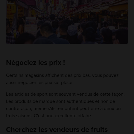
Négociez les prix !
Certains magasins affichent des prix bas, vous pouvez
aussi négocier les prix sur place.
Les articles de sport sont souvent vendus de cette façon.
Les produits de marque sont authentiques et non de
contrefaçon, même s'ils remontent peut-être à deux ou
trois saisons. C'est une excellente affaire.
Cherchez les vendeurs de fruits