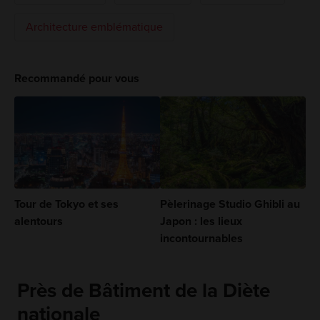
Architecture emblématique
Recommandé pour vous
Tour de Tokyo et ses
Pèlerinage Studio Ghibli au
alentours
Japon : les lieux
incontournables
Près de Bâtiment de la Diète
nationale