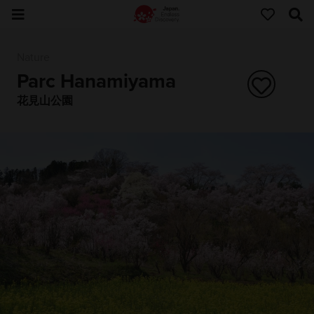
Nature
Parc Hanamiyama
花見山公園