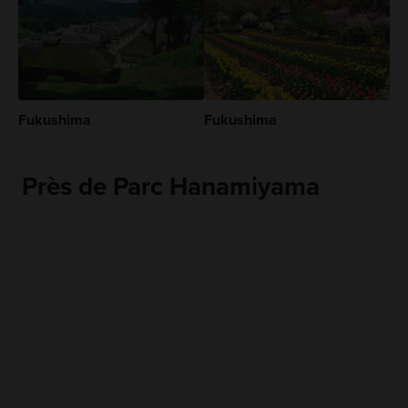
Fukushima
Fukushima
Près de Parc Hanamiyama