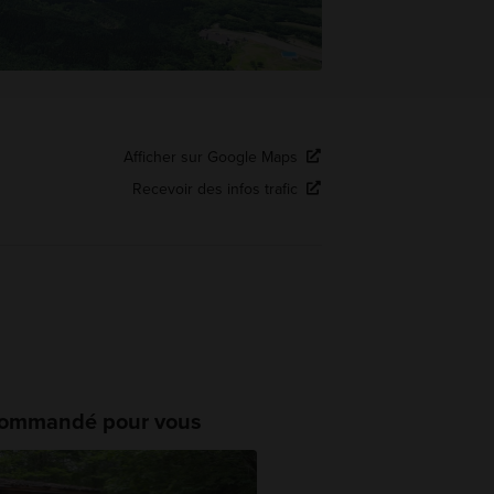
Afficher sur Google Maps
Recevoir des infos trafic
ommandé pour vous