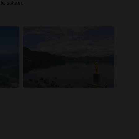
te saison.