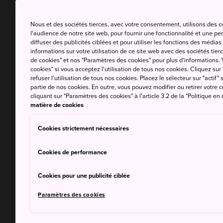
Nous et des sociétés tierces, avec votre consentement, utilisons des 
l'audience de notre site web, pour fournir une fonctionnalité et une p
diffuser des publicités ciblées et pour utiliser les fonctions des médi
informations sur votre utilisation de ce site web avec des sociétés tierc
de cookies" et nos "Paramètres des cookies" pour plus d'informations. V
cookies" si vous acceptez l'utilisation de tous nos cookies. Cliquez sur
refuser l'utilisation de tous nos cookies. Placez le sélecteur sur "actif" 
partie de nos cookies. En outre, vous pouvez modifier ou retirer votr
cliquant sur "Paramètres des cookies" à l'article 3.2 de la "Politique en
matière de cookies
Cookies strictement nécessaires
Cookies de performance
Cookies pour une publicité ciblée
Paramètres des cookies