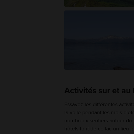
Activités sur et au
Essayez les différentes activit
la voile pendant les mois d'é
nombreux sentiers autour du 
hôtels font de ce lac un lieu 