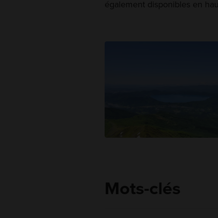
également disponibles en hau
Mots-clés