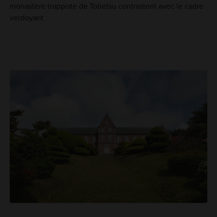
monastère trappiste de Tobetsu contrastent avec le cadre
verdoyant