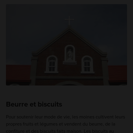
Beurre et biscuits
Pour soutenir leur mode de vie, les moines cultivent leurs
propres fruits et légumes et vendent du beurre, de la
confiture et des biscuits faits maison. Les biscuits au