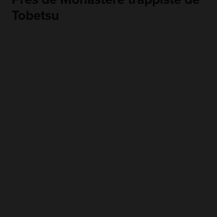
Tobetsu