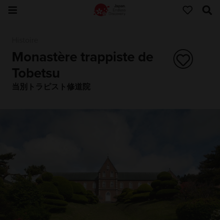
Histoire
Monastère trappiste de
Tobetsu
当別トラピスト修道院