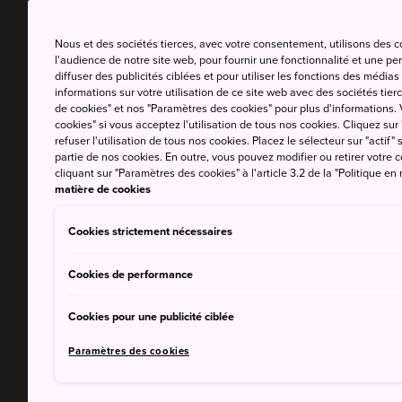
Nous et des sociétés tierces, avec votre consentement, utilisons des 
l'audience de notre site web, pour fournir une fonctionnalité et une p
diffuser des publicités ciblées et pour utiliser les fonctions des médi
informations sur votre utilisation de ce site web avec des sociétés tierc
de cookies" et nos "Paramètres des cookies" pour plus d'informations. V
cookies" si vous acceptez l'utilisation de tous nos cookies. Cliquez sur
refuser l'utilisation de tous nos cookies. Placez le sélecteur sur "actif" 
partie de nos cookies. En outre, vous pouvez modifier ou retirer votr
cliquant sur "Paramètres des cookies" à l'article 3.2 de la "Politique en
matière de cookies
Cookies strictement nécessaires
Cookies de performance
Cookies pour une publicité ciblée
Paramètres des cookies