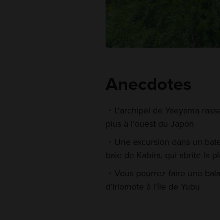
Anecdotes
L'archipel de Yaeyama rasse
plus à l'ouest du Japon
Une excursion dans un bate
baie de Kabira, qui abrite la p
Vous pourrez faire une balad
d'Iriomote à l'île de Yubu