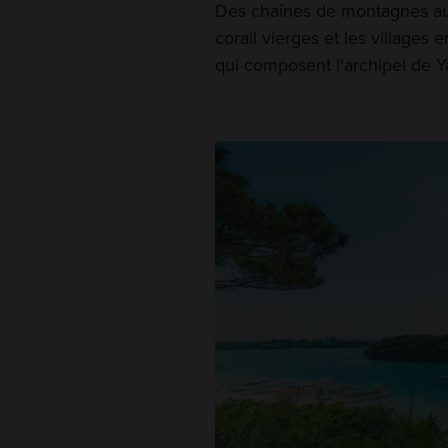
Des chaînes de montagnes aux
corail vierges et les villages e
qui composent l'archipel de Y