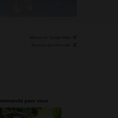
Afficher sur Google Maps
Recevoir des infos trafic
ommandé pour vous