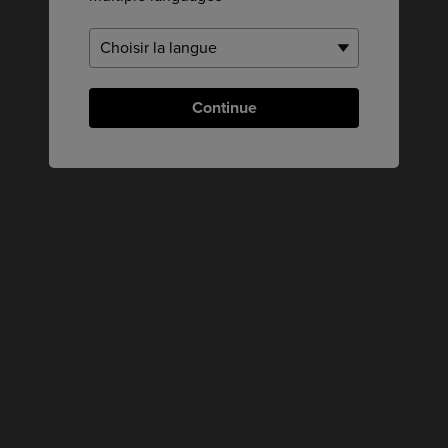
Continue