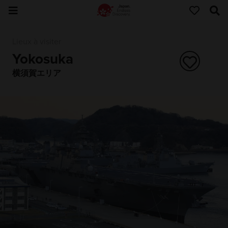
Lieux à visiter
Yokosuka
横須賀エリア