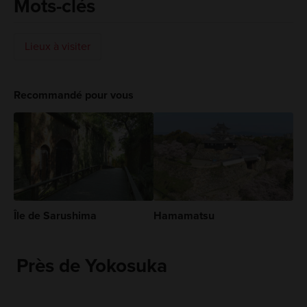
Mots-clés
Lieux à visiter
Recommandé pour vous
Île de Sarushima
Hamamatsu
Près de Yokosuka