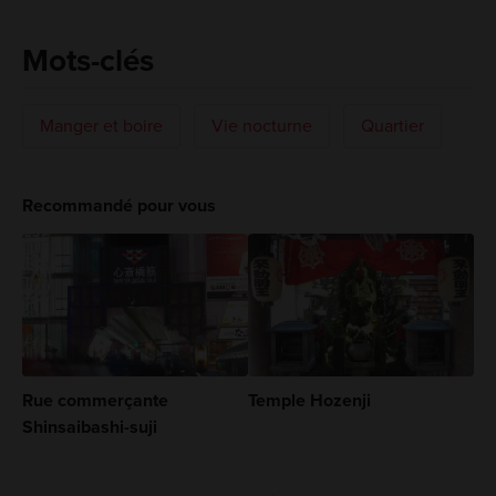
Mots-clés
Manger et boire
Vie nocturne
Quartier
Recommandé pour vous
Rue commerçante
Temple Hozenji
Shinsaibashi-suji