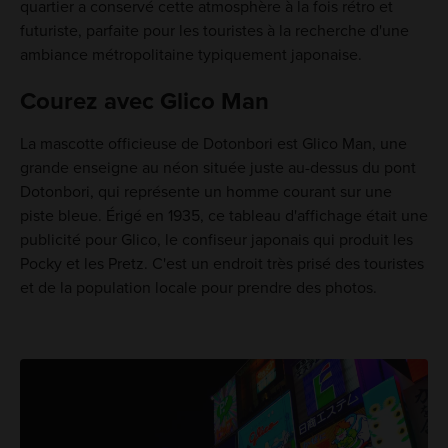
quartier a conservé cette atmosphère à la fois rétro et
futuriste, parfaite pour les touristes à la recherche d'une
ambiance métropolitaine typiquement japonaise.
Courez avec Glico Man
La mascotte officieuse de Dotonbori est Glico Man, une
grande enseigne au néon située juste au-dessus du pont
Dotonbori, qui représente un homme courant sur une
piste bleue. Érigé en 1935, ce tableau d'affichage était une
publicité pour Glico, le confiseur japonais qui produit les
Pocky et les Pretz. C'est un endroit très prisé des touristes
et de la population locale pour prendre des photos.