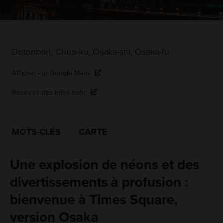
Dotonbori, Chuo-ku, Osaka-shi, Osaka-fu
Afficher sur Google Maps
Recevoir des infos trafic
MOTS-CLÉS
CARTE
Une explosion de néons et des
divertissements à profusion :
bienvenue à Times Square,
version Osaka