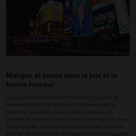
Mangez et buvez dans la joie et la
bonne humeur
Les deux berges de la rivière Dotonbori regorgent de
restaurants et de bars. Empruntez la promenade à la
recherche du célèbre restaurant Kani Douraku, qui
possède un énorme crabe au-dessus de son entrée. Dans
tout le quartier, vous trouverez des stands de ramen en
plein air, dont l'odeur s'en échappant vous met en appétit.