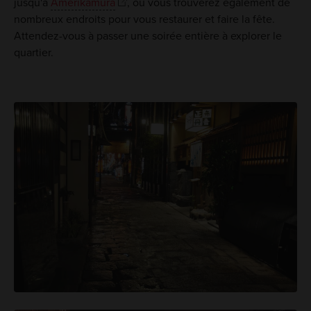
jusqu'à
Amerikamura
, où vous trouverez également de
nombreux endroits pour vous restaurer et faire la fête.
Attendez-vous à passer une soirée entière à explorer le
quartier.