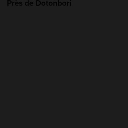
Près de Dotonbori