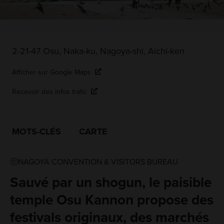
2-21-47 Osu, Naka-ku, Nagoya-shi, Aichi-ken
Afficher sur Google Maps
Recevoir des infos trafic
MOTS-CLÉS
CARTE
ⓒNAGOYA CONVENTION & VISITORS BUREAU
Sauvé par un shogun, le paisible
temple Osu Kannon propose des
festivals originaux, des marchés