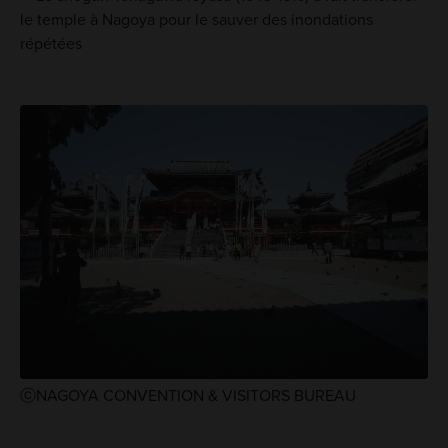
le temple à Nagoya pour le sauver des inondations
répétées
ⓒNAGOYA CONVENTION & VISITORS BUREAU