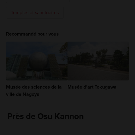
Temples et sanctuaires
Recommandé pour vous
Musée des sciences de la
Musée d'art Tokugawa
ville de Nagoya
Près de Osu Kannon