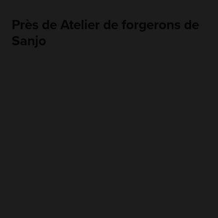
Près de Atelier de forgerons de
Sanjo