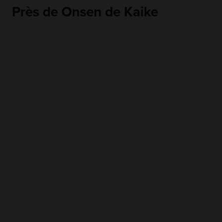
Près de Onsen de Kaike