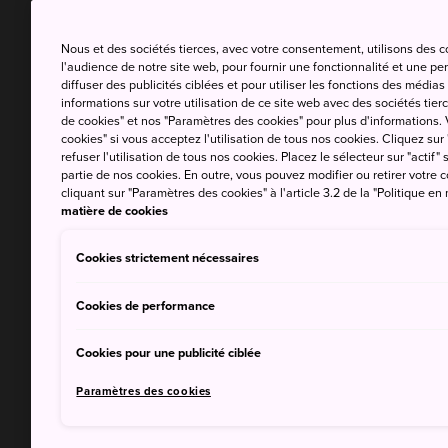
Nous et des sociétés tierces, avec votre consentement, utilisons des 
l'audience de notre site web, pour fournir une fonctionnalité et une p
diffuser des publicités ciblées et pour utiliser les fonctions des médi
informations sur votre utilisation de ce site web avec des sociétés tierc
de cookies" et nos "Paramètres des cookies" pour plus d'informations. V
cookies" si vous acceptez l'utilisation de tous nos cookies. Cliquez sur
refuser l'utilisation de tous nos cookies. Placez le sélecteur sur "actif" 
partie de nos cookies. En outre, vous pouvez modifier ou retirer votr
cliquant sur "Paramètres des cookies" à l'article 3.2 de la "Politique en
matière de cookies
Cookies strictement nécessaires
Cookies de performance
Cookies pour une publicité ciblée
Paramètres des cookies