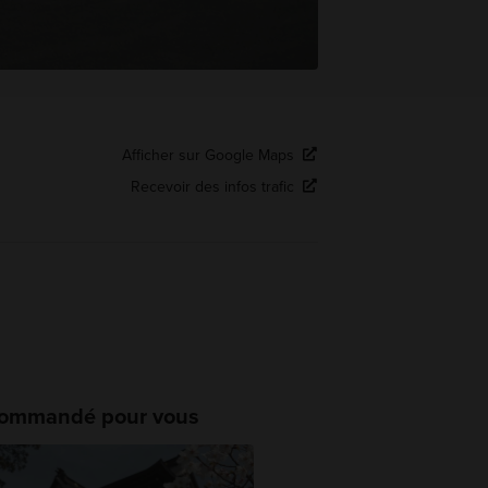
Afficher sur Google Maps
Recevoir des infos trafic
ommandé pour vous