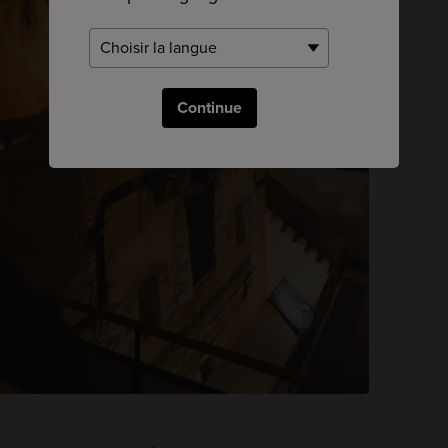
Continue