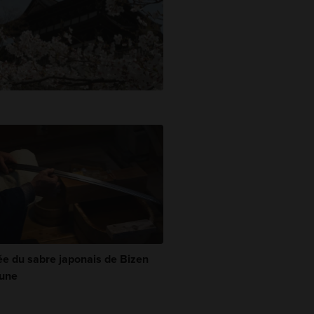
e du sabre japonais de Bizen
une