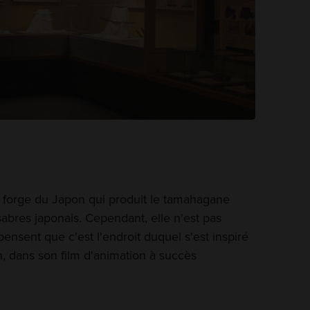
e forge du Japon qui produit le tamahagane
abres japonais. Cependant, elle n'est pas
ensent que c'est l'endroit duquel s'est inspiré
, dans son film d'animation à succès