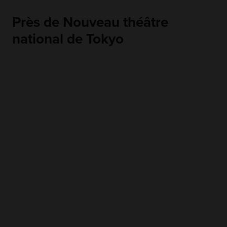
Près de Nouveau théâtre
national de Tokyo