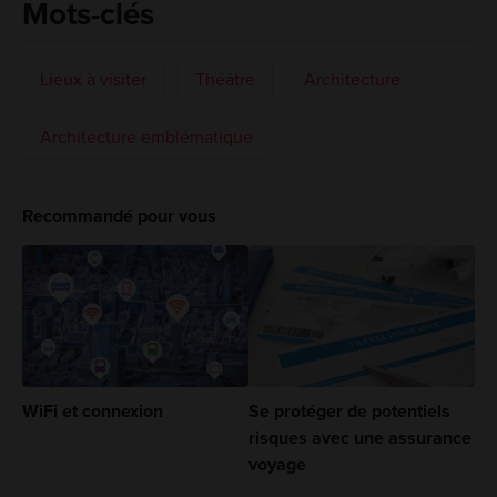
Mots-clés
Lieux à visiter
Théâtre
Architecture
Architecture emblématique
Recommandé pour vous
WiFi et connexion
Se protéger de potentiels
risques avec une assurance
voyage