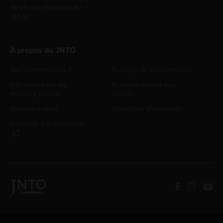
de photos et vidéos du
Japon
À propos du JNTO
Qui sommes-nous ?
Politique de confidentialité
Information sur les
Politique relative aux
marchés publics
cookies
Contactez-nous
Conditions d'utilisation
S'inscrire à la newsletter