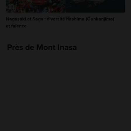
Nagasaki et Saga : diversité
Hashima (Gunkanjima)
et faïence
Près de Mont Inasa