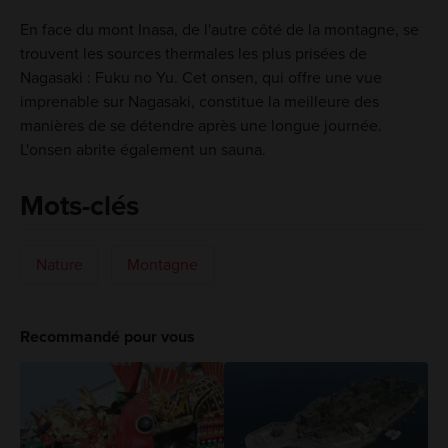
En face du mont Inasa, de l'autre côté de la montagne, se
trouvent les sources thermales les plus prisées de
Nagasaki : Fuku no Yu. Cet onsen, qui offre une vue
imprenable sur Nagasaki, constitue la meilleure des
manières de se détendre après une longue journée.
L'onsen abrite également un sauna.
Mots-clés
Nature
Montagne
Recommandé pour vous