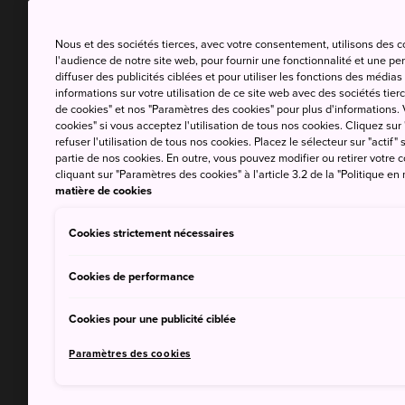
Nous et des sociétés tierces, avec votre consentement, utilisons des 
l'audience de notre site web, pour fournir une fonctionnalité et une p
diffuser des publicités ciblées et pour utiliser les fonctions des médi
informations sur votre utilisation de ce site web avec des sociétés tierc
de cookies" et nos "Paramètres des cookies" pour plus d'informations. V
cookies" si vous acceptez l'utilisation de tous nos cookies. Cliquez sur
refuser l'utilisation de tous nos cookies. Placez le sélecteur sur "actif" 
partie de nos cookies. En outre, vous pouvez modifier ou retirer votr
cliquant sur "Paramètres des cookies" à l'article 3.2 de la "Politique en
matière de cookies
Cookies strictement nécessaires
Cookies de performance
Cookies pour une publicité ciblée
Paramètres des cookies