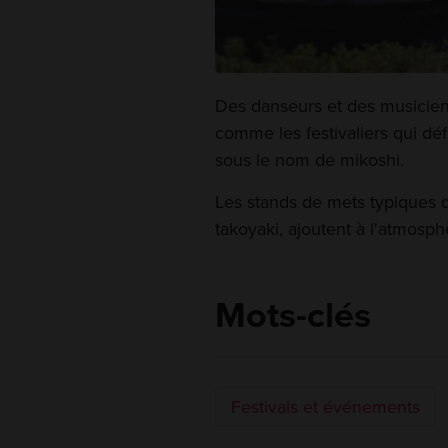
Des danseurs et des musiciens
comme les festivaliers qui déf
sous le nom de mikoshi.
Les stands de mets typiques de
takoyaki, ajoutent à l'atmosph
Mots-clés
Festivals et événements