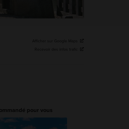
Afficher sur Google Maps
Recevoir des infos trafic
ommandé pour vous