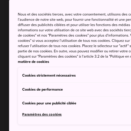
Nous et des sociétés tierces, avec votre consentement, utilisons des 
l'audience de notre site web, pour fournir une fonctionnalité et une p
diffuser des publicités ciblées et pour utiliser les fonctions des médi
informations sur votre utilisation de ce site web avec des sociétés tierc
de cookies" et nos "Paramètres des cookies" pour plus d'informations. V
cookies" si vous acceptez l'utilisation de tous nos cookies. Cliquez sur
refuser l'utilisation de tous nos cookies. Placez le sélecteur sur "actif" 
partie de nos cookies. En outre, vous pouvez modifier ou retirer votr
cliquant sur "Paramètres des cookies" à l'article 3.2 de la "Politique en
matière de cookies
Cookies strictement nécessaires
Cookies de performance
Cookies pour une publicité ciblée
Paramètres des cookies