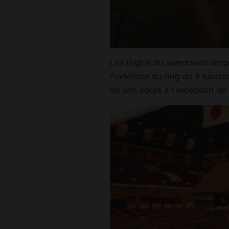
Les règles du sumo sont simple
l'extérieur du ring ou à touche
de son corps à l'exception de