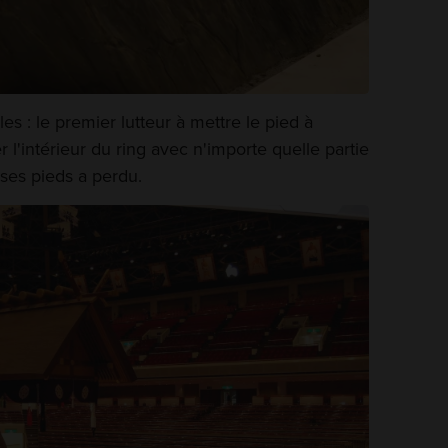
s : le premier lutteur à mettre le pied à
r l'intérieur du ring avec n'importe quelle partie
 ses pieds a perdu.