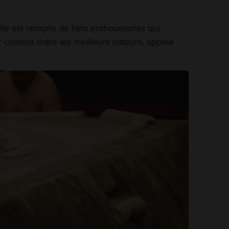
alle est remplie de fans enthousiastes qui
r combat entre les meilleurs lutteurs, appelé