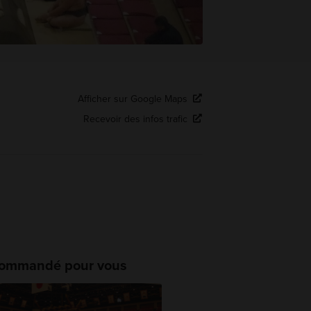
Afficher sur Google Maps
Recevoir des infos trafic
ommandé pour vous