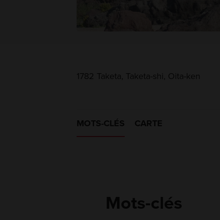
1782 Taketa, Taketa-shi, Oita-ken
MOTS-CLÉS
CARTE
Mots-clés