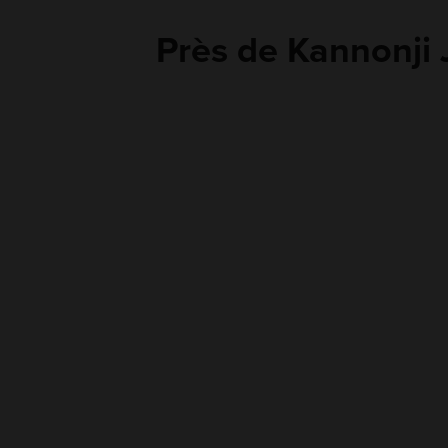
Près de Kannonji 