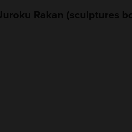
Juroku Rakan (sculptures b