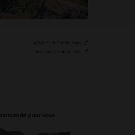
Afficher sur Google Maps
Recevoir des infos trafic
ommandé pour vous