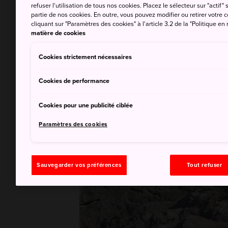
refuser l'utilisation de tous nos cookies. Placez le sélecteur sur "actif" 
partie de nos cookies. En outre, vous pouvez modifier ou retirer votr
cliquant sur "Paramètres des cookies" à l'article 3.2 de la "Politique en
matière de cookies
Cookies strictement nécessaires
Cookies de performance
Cookies pour une publicité ciblée
Paramètres des cookies
Sauvegarder vos préférences
Tout refuser