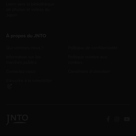
Liens vers la bibliothèque
de photos et vidéos du
Japon
À propos du JNTO
Qui sommes-nous ?
Politique de confidentialité
Information sur les
Politique relative aux
marchés publics
cookies
Contactez-nous
Conditions d'utilisation
S'inscrire à la newsletter