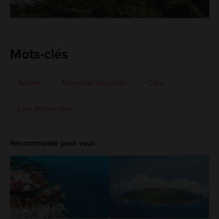
Mots-clés
Nature
Merveille naturelle
Côte
Lieu pittoresque
Recommandé pour vous