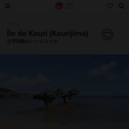
Nature
Île de Kouri (Kourijima)
古宇利島のハートロック