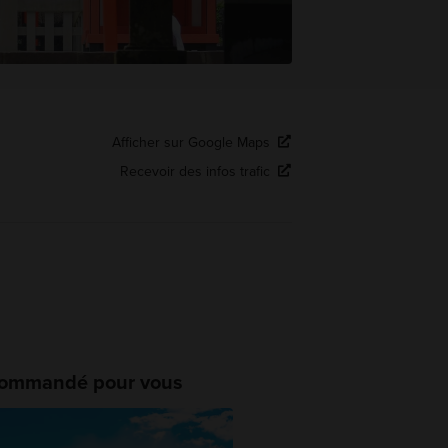
Afficher sur Google Maps
Recevoir des infos trafic
ommandé pour vous