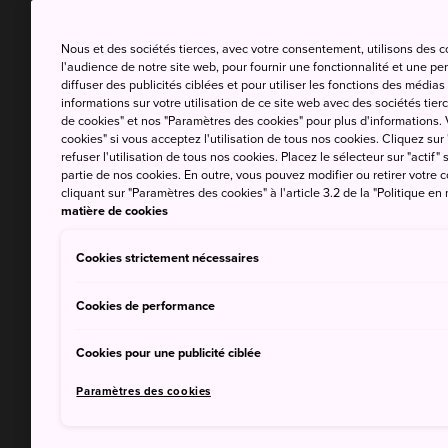
Nous et des sociétés tierces, avec votre consentement, utilisons des 
l'audience de notre site web, pour fournir une fonctionnalité et une p
diffuser des publicités ciblées et pour utiliser les fonctions des médi
informations sur votre utilisation de ce site web avec des sociétés tierc
de cookies" et nos "Paramètres des cookies" pour plus d'informations. V
cookies" si vous acceptez l'utilisation de tous nos cookies. Cliquez sur
refuser l'utilisation de tous nos cookies. Placez le sélecteur sur "actif" 
partie de nos cookies. En outre, vous pouvez modifier ou retirer votr
cliquant sur "Paramètres des cookies" à l'article 3.2 de la "Politique en
matière de cookies
Cookies strictement nécessaires
Cookies de performance
Cookies pour une publicité ciblée
Paramètres des cookies