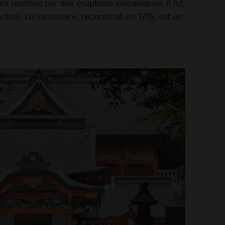
rs reprises par des éruptions volcaniques, il fut
uel. Le sanctuaire, reconstruit en 1715, est un