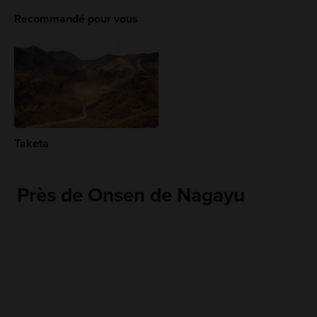
Recommandé pour vous
Taketa
Près de Onsen de Nagayu