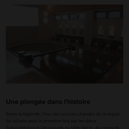
Une plongée dans l'histoire
Selon la légende, l'eau des sources chaudes de la région
fut utilisée pour la première fois par les dieux
Sukunabikona et Okuninushi au VIIIe siècle. Au cours de