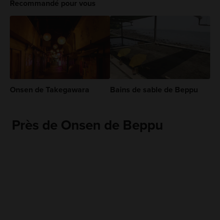
Recommandé pour vous
Onsen de Takegawara
Bains de sable de Beppu
Près de Onsen de Beppu