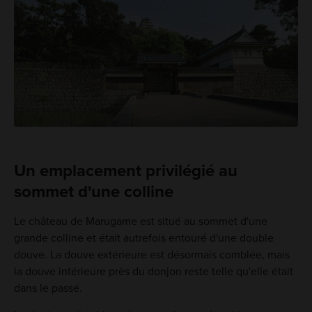
Un emplacement privilégié au
sommet d'une colline
Le château de Marugame est situé au sommet d'une
grande colline et était autrefois entouré d'une double
douve. La douve extérieure est désormais comblée, mais
la douve intérieure près du donjon reste telle qu'elle était
dans le passé.