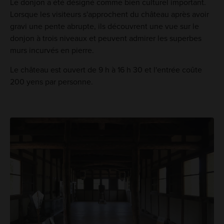
Le donjon a été désigné comme bien culturel important.
Lorsque les visiteurs s'approchent du château après avoir
gravi une pente abrupte, ils découvrent une vue sur le
donjon à trois niveaux et peuvent admirer les superbes
murs incurvés en pierre.
Le château est ouvert de 9 h à 16 h 30 et l'entrée coûte
200 yens par personne.