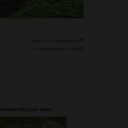
Afficher sur Google Maps
Recevoir des infos trafic
ommandé pour vous