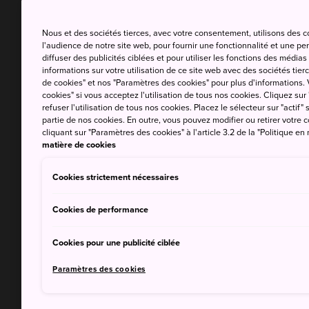
Nous et des sociétés tierces, avec votre consentement, utilisons des 
l'audience de notre site web, pour fournir une fonctionnalité et une p
diffuser des publicités ciblées et pour utiliser les fonctions des médi
informations sur votre utilisation de ce site web avec des sociétés tierc
de cookies" et nos "Paramètres des cookies" pour plus d'informations. V
cookies" si vous acceptez l'utilisation de tous nos cookies. Cliquez sur
refuser l'utilisation de tous nos cookies. Placez le sélecteur sur "actif" 
partie de nos cookies. En outre, vous pouvez modifier ou retirer votr
cliquant sur "Paramètres des cookies" à l'article 3.2 de la "Politique en
matière de cookies
Cookies strictement nécessaires
Cookies de performance
Cookies pour une publicité ciblée
Paramètres des cookies