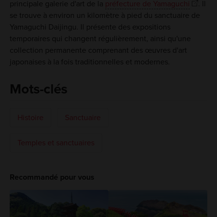
principale galerie d'art de la
préfecture de Yamaguchi
. Il
se trouve à environ un kilomètre à pied du sanctuaire de
Yamaguchi Daijingu. Il présente des expositions
temporaires qui changent régulièrement, ainsi qu'une
collection permanente comprenant des œuvres d'art
japonaises à la fois traditionnelles et modernes.
Mots-clés
Histoire
Sanctuaire
Temples et sanctuaires
Recommandé pour vous