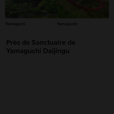
Yamaguchi
Yamaguchi
Près de Sanctuaire de
Yamaguchi Daijingu