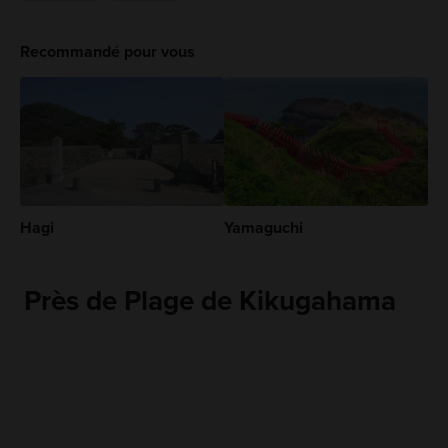
Recommandé pour vous
Hagi
Yamaguchi
Près de Plage de Kikugahama