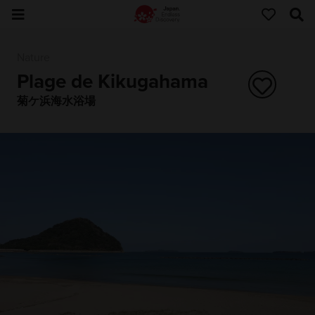
Nature
Plage de Kikugahama
菊ケ浜海水浴場