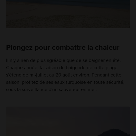
Plongez pour combattre la chaleur
Il n'y a rien de plus agréable que de se baigner en été.
Chaque année, la saison de baignade de cette plage
s'étend de mi-juillet au 20 août environ. Pendant cette
saison, profitez de ses eaux turquoise en toute sécurité,
sous la surveillance d'un sauveteur en mer.