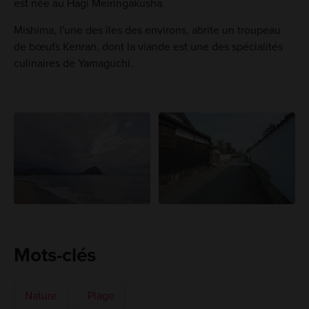
est née au Hagi Meiringakusha.
Mishima, l'une des îles des environs, abrite un troupeau
de bœufs Kenran, dont la viande est une des spécialités
culinaires de Yamaguchi.
Mots-clés
Nature
Plage