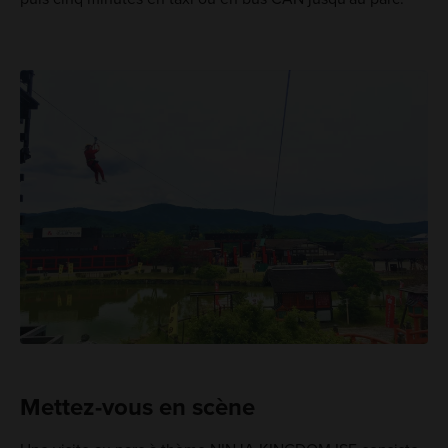
Mettez-vous en scène