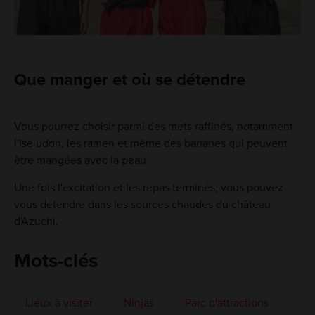
Que manger et où se détendre
Vous pourrez choisir parmi des mets raffinés, notamment
l'Ise udon, les ramen et même des bananes qui peuvent
être mangées avec la peau.
Une fois l'excitation et les repas terminés, vous pouvez
vous détendre dans les sources chaudes du château
d'Azuchi.
Mots-clés
Lieux à visiter
Ninjas
Parc d'attractions