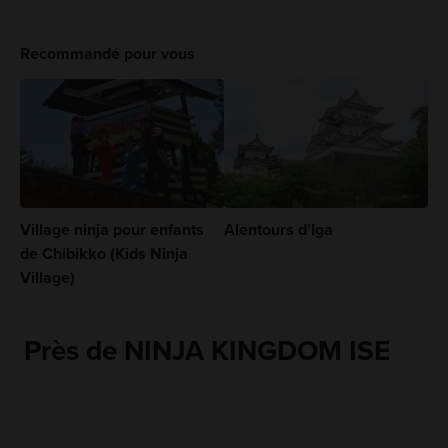
Recommandé pour vous
Village ninja pour enfants
Alentours d'Iga
de Chibikko (Kids Ninja
Village)
Près de NINJA KINGDOM ISE