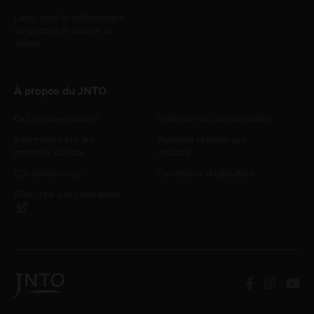
Liens vers la bibliothèque
de photos et vidéos du
Japon
À propos du JNTO
Qui sommes-nous ?
Politique de confidentialité
Information sur les
Politique relative aux
marchés publics
cookies
Contactez-nous
Conditions d'utilisation
S'inscrire à la newsletter