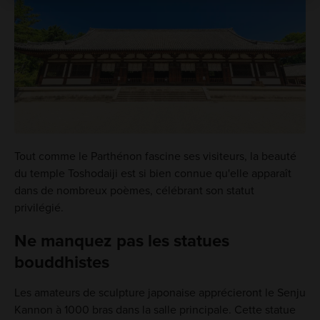
Tout comme le Parthénon fascine ses visiteurs, la beauté
du temple Toshodaiji est si bien connue qu'elle apparaît
dans de nombreux poèmes, célébrant son statut
privilégié.
Ne manquez pas les statues
bouddhistes
Les amateurs de sculpture japonaise apprécieront le Senju
Kannon à 1000 bras dans la salle principale. Cette statue