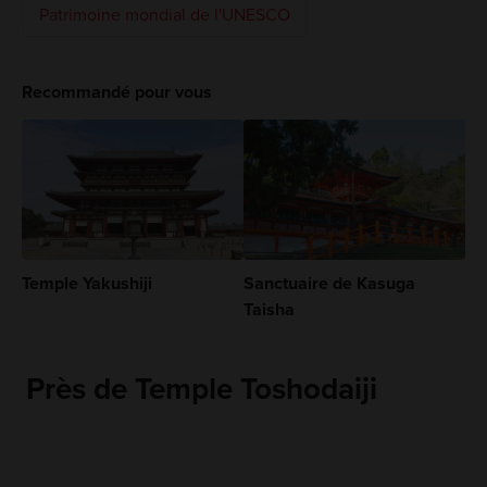
Patrimoine mondial de l'UNESCO
Recommandé pour vous
Temple Yakushiji
Sanctuaire de Kasuga
Taisha
Près de Temple Toshodaiji