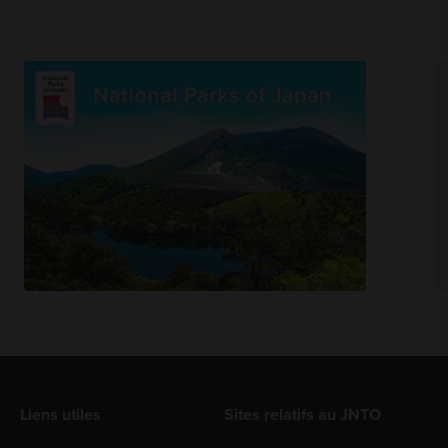
Liens utiles
Sites relatifs au JNTO