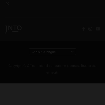
Copyright © Office national du tourisme japonais. Tous droits
réservés.