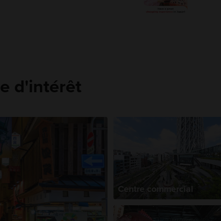
e d'intérêt
Centre commercial