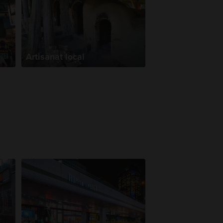
Artisanat local