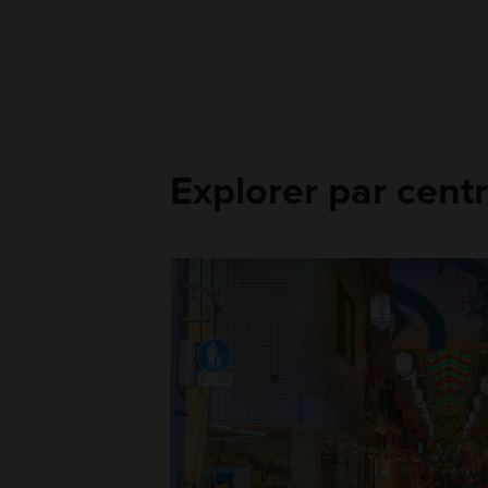
Explorer par centr