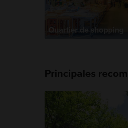
Quartier de shopping
Principales reco