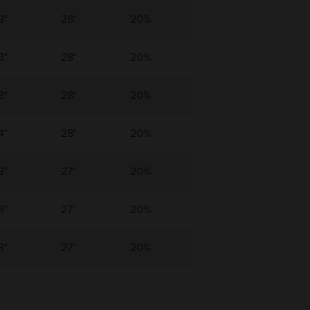
3°
28°
20%
3°
28°
20%
3°
28°
20%
4°
28°
20%
3°
27°
20%
3°
27°
20%
3°
27°
20%