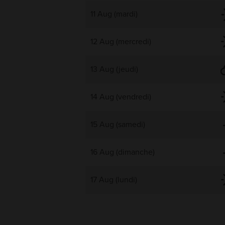
11 Aug (mardi)
12 Aug (mercredi)
13 Aug (jeudi)
14 Aug (vendredi)
15 Aug (samedi)
16 Aug (dimanche)
17 Aug (lundi)