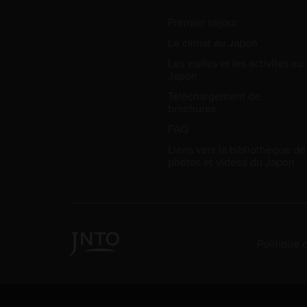
Premier séjour
Le climat au Japon
Les visites et les activités au
Japon
Téléchargement de
brochures
FAQ
Liens vers la bibliothèque de
photos et vidéos du Japon
Politique 