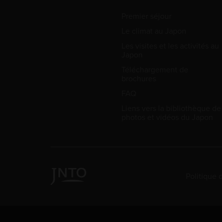
Premier séjour
Le climat au Japon
Les visites et les activités au
Japon
Téléchargement de
brochures
FAQ
Liens vers la bibliothèque de
photos et vidéos du Japon
Politique 