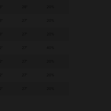
3°
28°
20%
3°
27°
20%
3°
27°
20%
2°
27°
40%
2°
27°
20%
2°
27°
20%
2°
27°
20%