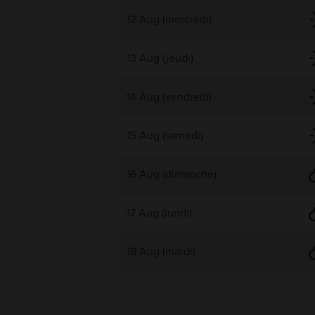
12 Aug (mercredi)
13 Aug (jeudi)
14 Aug (vendredi)
15 Aug (samedi)
16 Aug (dimanche)
17 Aug (lundi)
18 Aug (mardi)