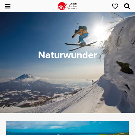
Naturwunder