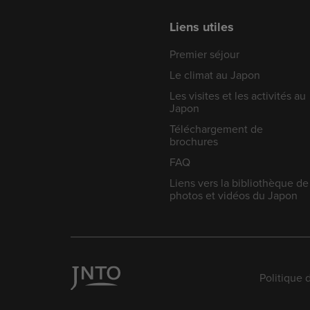
Liens utiles
Premier séjour
Le climat au Japon
Les visites et les activités au
Japon
Téléchargement de
brochures
FAQ
Liens vers la bibliothèque de
photos et vidéos du Japon
Politique 