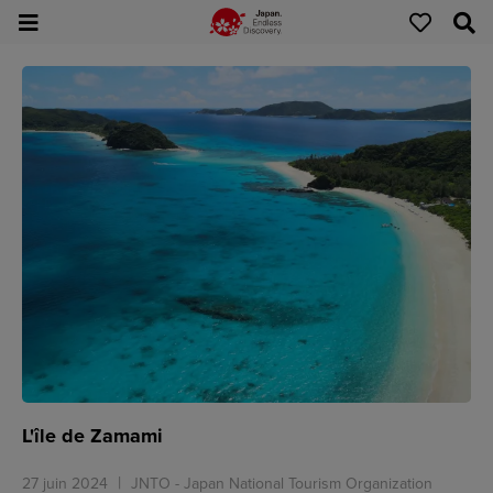
L'île de Zamami
27 juin 2024
JNTO - Japan National Tourism Organization