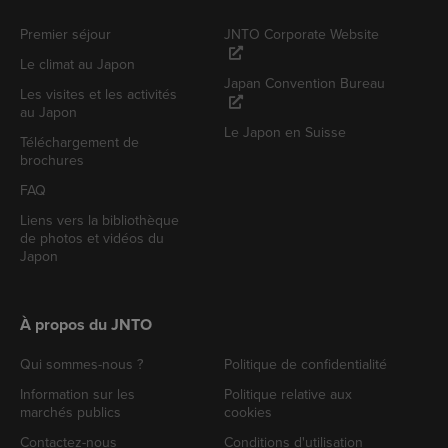
Premier séjour
JNTO Corporate Website
Le climat au Japon
Japan Convention Bureau
Les visites et les activités
au Japon
Le Japon en Suisse
Téléchargement de
brochures
FAQ
Liens vers la bibliothèque
de photos et vidéos du
Japon
À propos du JNTO
Qui sommes-nous ?
Politique de confidentialité
Information sur les
Politique relative aux
marchés publics
cookies
Contactez-nous
Conditions d'utilisation