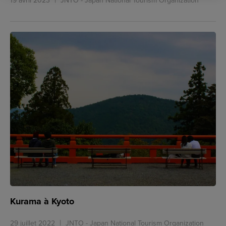
19 avril 2023
JNTO - Japan National Tourism Organization
Kurama à Kyoto
29 juillet 2022
JNTO - Japan National Tourism Organization