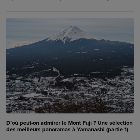
D’où peut-on admirer le Mont Fuji ? Une sélection
des meilleurs panoramas à Yamanashi (partie 1)